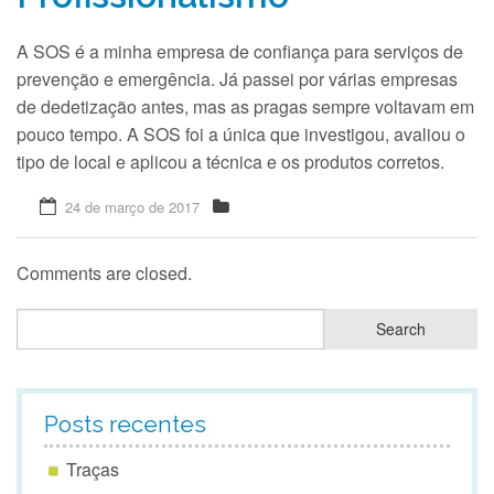
A SOS é a minha empresa de confiança para serviços de
Quem Somos
prevenção e emergência. Já passei por várias empresas
de dedetização antes, mas as pragas sempre voltavam em
pouco tempo. A SOS foi a única que investigou, avaliou o
tipo de local e aplicou a técnica e os produtos corretos.
24 de março de 2017
Comments are closed.
Posts recentes
Traças