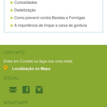
Curiosidades
Dedetização
Como prevenir contra Baratas e Formigas
A importância de limpar a caixa de gordura
CONTATO
Entre em Contato ou faça-nos uma visita:
Localização no Mapa
SOCIAL
WHATSAPP