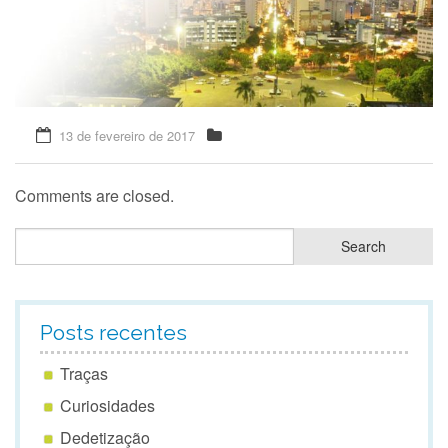
Quem Somos
13 de fevereiro de 2017
Comments are closed.
Posts recentes
Traças
Curiosidades
Dedetização