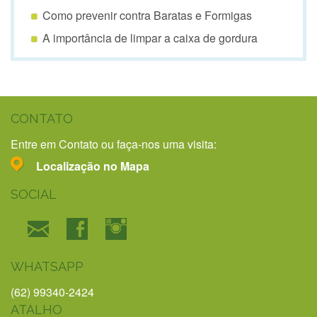
Como prevenir contra Baratas e Formigas
A importância de limpar a caixa de gordura
CONTATO
Entre em Contato ou faça-nos uma visita:
Localização no Mapa
SOCIAL
WHATSAPP
(62) 99340-2424
ATALHO